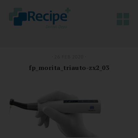
26 FEB 2020
fp_morita_triauto-zx2_03