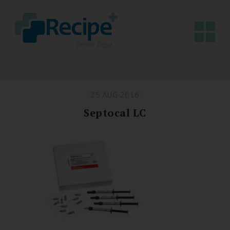
25 AUG 2016
Septocal LC