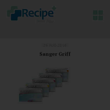
26 AUG 2016
Sanger Griff