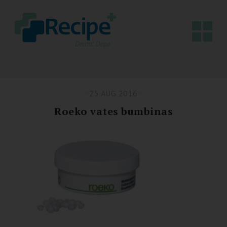
25 AUG 2016
Roeko vates bumbinas