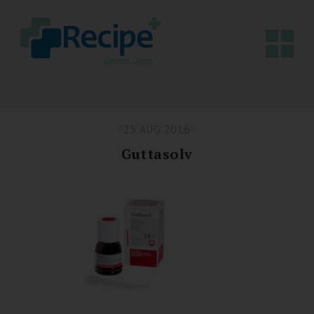
25 AUG 2016
Guttasolv