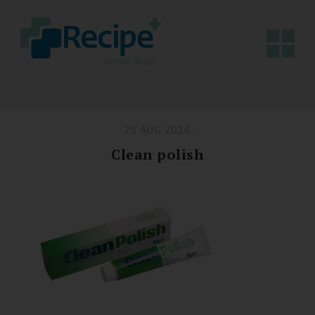
25 AUG 2016
Clean polish