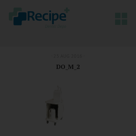
25 AUG 2016
DO_M_2