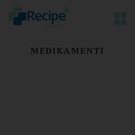
MEDIKAMENTI