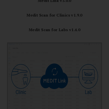
Medit Link v3.0.0
Medit Scan for Clinics v1.9.0
Medit Scan for Labs v1.4.0