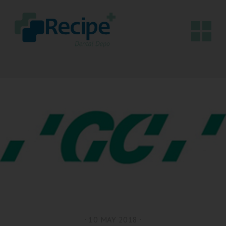
10 MAY 2018