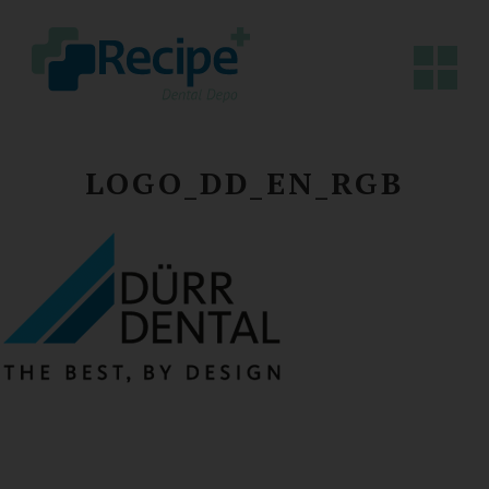
LOGO_DD_EN_RGB