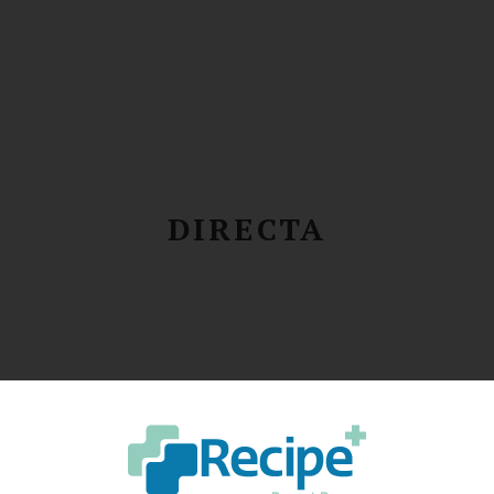
DIRECTA