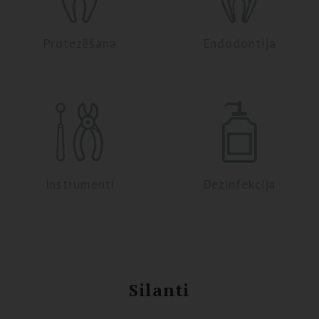
Protezēšana
Endodontija
Instrumenti
Dezinfekcija
Silanti