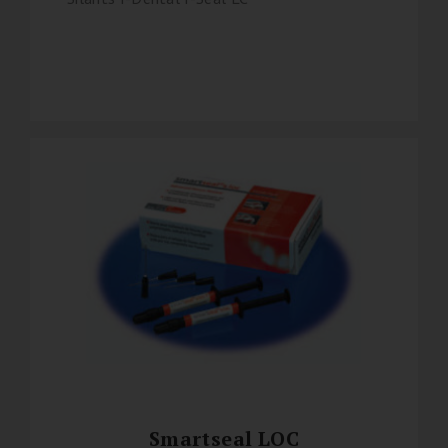
Smartseal LOC