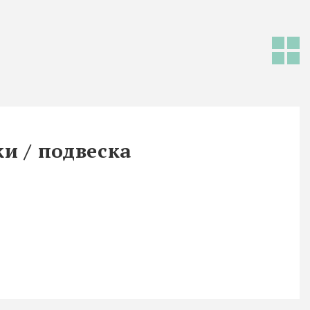
и / подвеска